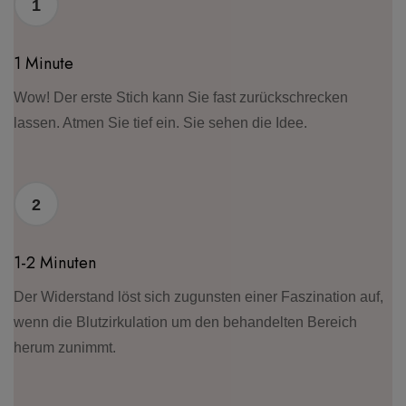
1
1 Minute
Wow! Der erste Stich kann Sie fast zurückschrecken
lassen. Atmen Sie tief ein. Sie sehen die Idee.
2
1-2 Minuten
Der Widerstand löst sich zugunsten einer Faszination auf,
wenn die Blutzirkulation um den behandelten Bereich
herum zunimmt.