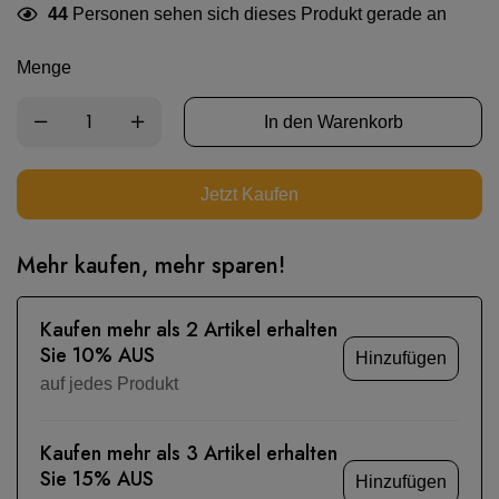
44
Personen sehen sich dieses Produkt gerade an
Menge
In den Warenkorb
Jetzt Kaufen
Mehr kaufen, mehr sparen!
Kaufen mehr als 2 Artikel erhalten
Sie 10% AUS
Hinzufügen
auf jedes Produkt
Kaufen mehr als 3 Artikel erhalten
Sie 15% AUS
Hinzufügen