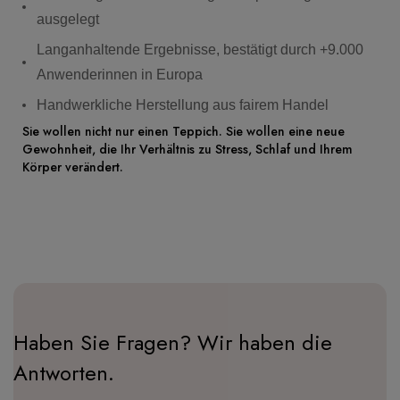
ausgelegt
Langanhaltende Ergebnisse, bestätigt durch +9.000
Anwenderinnen in Europa
Handwerkliche Herstellung aus fairem Handel
Sie wollen nicht nur einen Teppich. Sie wollen eine neue
Gewohnheit, die Ihr Verhältnis zu Stress, Schlaf und Ihrem
Körper verändert.
Haben Sie Fragen? Wir haben die
Antworten.