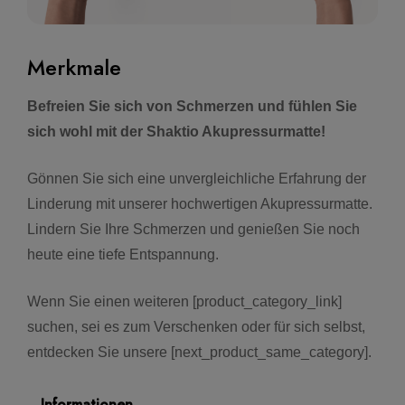
Merkmale
Befreien Sie sich von Schmerzen und fühlen Sie
sich wohl mit der Shaktio Akupressurmatte!
Gönnen Sie sich eine unvergleichliche Erfahrung der
Linderung mit unserer hochwertigen Akupressurmatte.
Lindern Sie Ihre Schmerzen und genießen Sie noch
heute eine tiefe Entspannung.
Wenn Sie einen weiteren [product_category_link]
suchen, sei es zum Verschenken oder für sich selbst,
entdecken Sie unsere [next_product_same_category].
Informationen