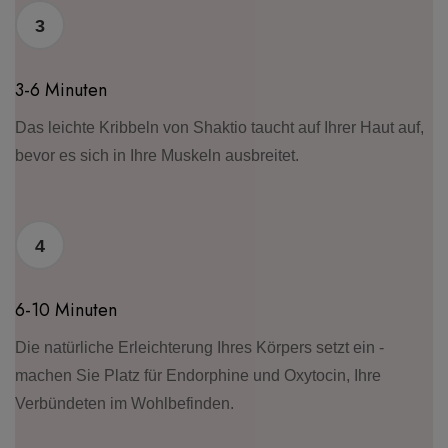
3
3-6 Minuten
Das leichte Kribbeln von Shaktio taucht auf Ihrer Haut auf,
bevor es sich in Ihre Muskeln ausbreitet.
4
6-10 Minuten
Die natürliche Erleichterung Ihres Körpers setzt ein -
machen Sie Platz für Endorphine und Oxytocin, Ihre
Verbündeten im Wohlbefinden.