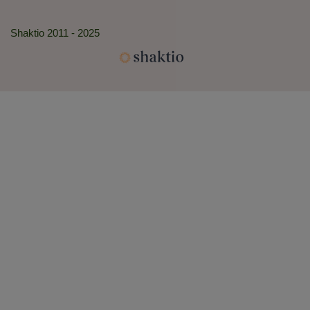
Shaktio 2011 - 2025