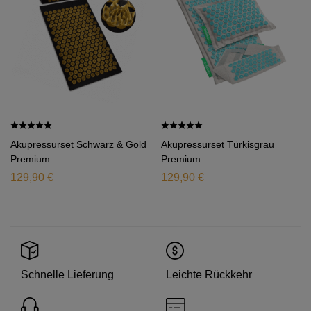
Akupressurset Schwarz & Gold
Akupressurset Türkisgrau
Premium
Premium
129,90
€
129,90
€
Leichte Rückkehr
Schnelle Lieferung