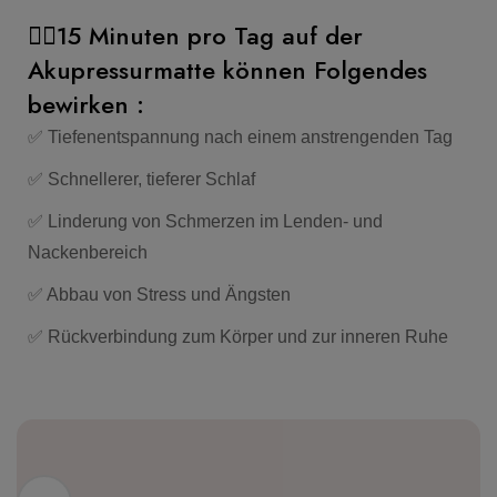
🧘‍♀️15 Minuten pro Tag auf der
Akupressurmatte können Folgendes
bewirken :
✅ Tiefenentspannung nach einem anstrengenden Tag
✅ Schnellerer, tieferer Schlaf
✅ Linderung von Schmerzen im Lenden- und
Nackenbereich
✅ Abbau von Stress und Ängsten
✅ Rückverbindung zum Körper und zur inneren Ruhe