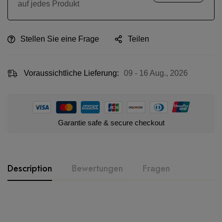
auf jedes Produkt
Stellen Sie eine Frage
Teilen
Voraussichtliche Lieferung:
09 - 16 Aug., 2026
Garantie safe & secure checkout
Description
Bewertungen
Fragen