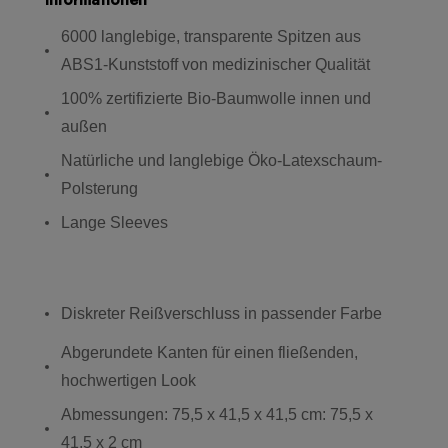
6000 langlebige, transparente Spitzen aus
ABS1-Kunststoff von medizinischer Qualität
100% zertifizierte Bio-Baumwolle innen und
außen
Natürliche und langlebige Öko-Latexschaum-
Polsterung
Lange Sleeves
Diskreter Reißverschluss in passender Farbe
Abgerundete Kanten für einen fließenden,
hochwertigen Look
Abmessungen: 75,5 x 41,5 x 41,5 cm: 75,5 x
41,5 x 2 cm