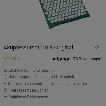
Akupressurset Grün Original
109,90
€
(78 Bewertungen)
😀 Effektive Schmerzlinderung
💪 Hervorragende Qualität und Haltbarkeit
➡️ Einfach zu verwenden und vielseitig einsetzbar
😴 Verbessert den Schlaf
👜 Praktische Reisetasche