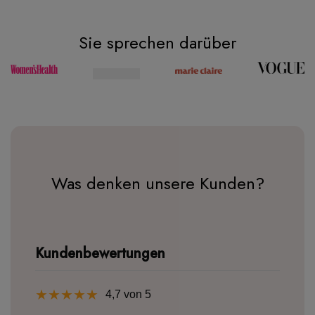
Sie sprechen darüber
Was denken unsere Kunden?
Kundenbewertungen
★★★★★
4,7 von 5