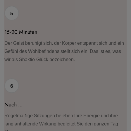
5
15-20 Minuten
Der Geist beruhigt sich, der Körper entspannt sich und ein
Gefühl des Wohlbefindens stellt sich ein. Das ist es, was
wir als Shaktio-Glück bezeichnen.
6
Nach ...
Regelmäßige Sitzungen beleben Ihre Energie und ihre
lang anhaltende Wirkung begleitet Sie den ganzen Tag