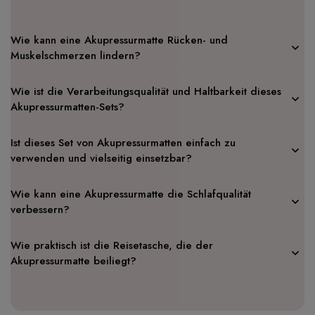
Wie kann eine Akupressurmatte Rücken- und
Muskelschmerzen lindern?
Wie ist die Verarbeitungsqualität und Haltbarkeit dieses
Akupressurmatten-Sets?
Ist dieses Set von Akupressurmatten einfach zu
verwenden und vielseitig einsetzbar?
Wie kann eine Akupressurmatte die Schlafqualität
verbessern?
Wie praktisch ist die Reisetasche, die der
Akupressurmatte beiliegt?