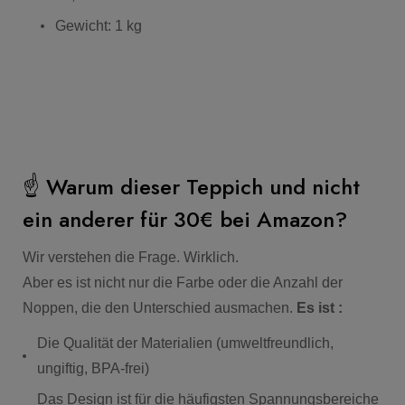
Gewicht: 1 kg
☝️ Warum dieser Teppich und nicht
ein anderer für 30€ bei Amazon?
Wir verstehen die Frage. Wirklich.
Aber es ist nicht nur die Farbe oder die Anzahl der
Noppen, die den Unterschied ausmachen.
Es ist :
Die Qualität der Materialien (umweltfreundlich,
ungiftig, BPA-frei)
Das Design ist für die häufigsten Spannungsbereiche