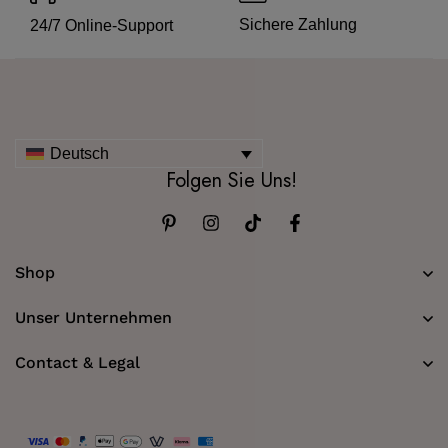
Sichere Zahlung
24/7 Online-Support
Deutsch
Folgen Sie Uns!
Shop
Unser Unternehmen
Contact & Legal