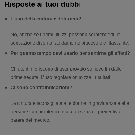
Risposte ai tuoi dubbi
L’uso della cintura è doloroso?
No, anche se i primi utilizzi possono sorprenderti, la
sensazione diventa rapidamente piacevole e rilassante.
Per quanto tempo devi usarlo per sentirne gli effetti?
Gli utenti riferiscono di aver provato sollievo fin dalle
prime sedute. L’uso regolare ottimizza i risultati.
Ci sono controindicazioni?
La cintura è sconsigliata alle donne in gravidanza e alle
persone con problemi circolatori senza il preventivo
parere del medico.