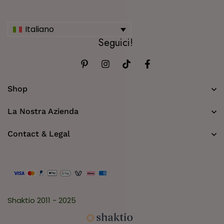
Italiano
Seguici!
Shop
La Nostra Azienda
Contact & Legal
Shaktio 2011 - 2025