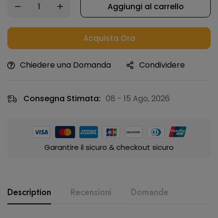
Aggiungi al carrello
Acquista Ora
Chiedere una Domanda
Condividere
Consegna Stimata:
08 - 15 Ago, 2026
Garantire il sicuro & checkout sicuro
Description
Recensioni
Domande