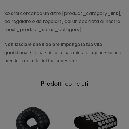
Se stai cercando un altro [product_category_link],
da regalare o da regalarti, dai un’occhiata al nostro
[next_product_same_category].
Non lasciare che il dolore imponga la tua vita
quotidiana.
Ordina subito la tua cintura di agopressione e
prendi il controllo del tuo benessere.
Prodotti correlati