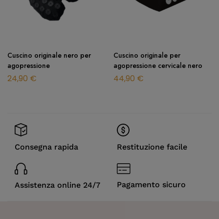
Cuscino originale nero per
Cuscino originale per
agopressione
agopressione cervicale nero
24,90
€
44,90
€
Restituzione facile
Consegna rapida
Pagamento sicuro
Assistenza online 24/7