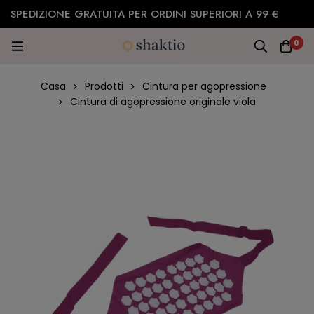
SPEDIZIONE GRATUITA PER ORDINI SUPERIORI A 99 €
0
Casa
Prodotti
Cintura per agopressione
Cintura di agopressione originale viola